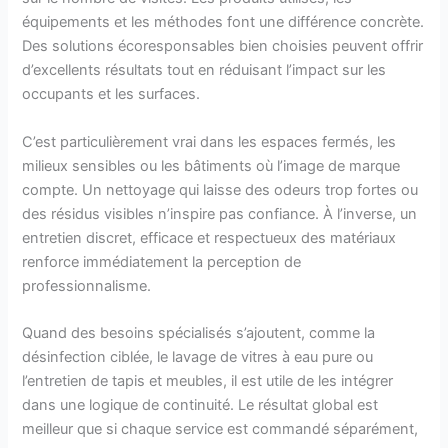
équipements et les méthodes font une différence concrète.
Des solutions écoresponsables bien choisies peuvent offrir
d’excellents résultats tout en réduisant l’impact sur les
occupants et les surfaces.
C’est particulièrement vrai dans les espaces fermés, les
milieux sensibles ou les bâtiments où l’image de marque
compte. Un nettoyage qui laisse des odeurs trop fortes ou
des résidus visibles n’inspire pas confiance. À l’inverse, un
entretien discret, efficace et respectueux des matériaux
renforce immédiatement la perception de
professionnalisme.
Quand des besoins spécialisés s’ajoutent, comme la
désinfection ciblée, le lavage de vitres à eau pure ou
l’entretien de tapis et meubles, il est utile de les intégrer
dans une logique de continuité. Le résultat global est
meilleur que si chaque service est commandé séparément,