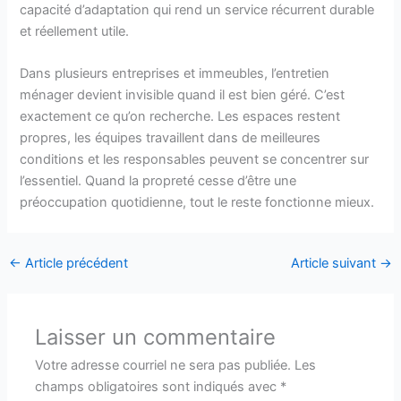
capacité d’adaptation qui rend un service récurrent durable
et réellement utile.
Dans plusieurs entreprises et immeubles, l’entretien
ménager devient invisible quand il est bien géré. C’est
exactement ce qu’on recherche. Les espaces restent
propres, les équipes travaillent dans de meilleures
conditions et les responsables peuvent se concentrer sur
l’essentiel. Quand la propreté cesse d’être une
préoccupation quotidienne, tout le reste fonctionne mieux.
←
Article précédent
Article suivant
→
Laisser un commentaire
Votre adresse courriel ne sera pas publiée.
Les
champs obligatoires sont indiqués avec
*