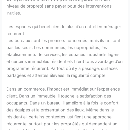
niveau de propreté sans payer pour des interventions
inutiles.
Les espaces qui bénéficient le plus d’un entretien ménager
récurrent
Les bureaux sont les premiers concernés, mais ils ne sont
pas les seuls. Les commerces, les copropriétés, les
établissements de services, les espaces industriels légers
et certains immeubles résidentiels tirent tous avantage d’un
programme récurrent. Partout où il y a passage, surfaces
partagées et attentes élevées, la régularité compte.
Dans un commerce, l’impact est immédiat sur l’expérience
client. Dans un immeuble, il touche la satisfaction des
occupants. Dans un bureau, il améliore à la fois le confort
des équipes et la présentation des lieux. Même dans le
résidentiel, certains contextes justifient une approche
récurrente, surtout pour les propriétés qui demandent un