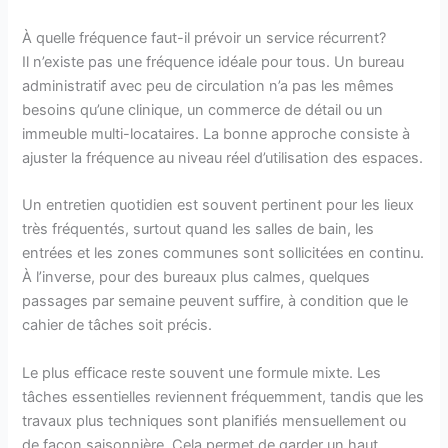
À quelle fréquence faut-il prévoir un service récurrent?
Il n’existe pas une fréquence idéale pour tous. Un bureau
administratif avec peu de circulation n’a pas les mêmes
besoins qu’une clinique, un commerce de détail ou un
immeuble multi-locataires. La bonne approche consiste à
ajuster la fréquence au niveau réel d’utilisation des espaces.
Un entretien quotidien est souvent pertinent pour les lieux
très fréquentés, surtout quand les salles de bain, les
entrées et les zones communes sont sollicitées en continu.
À l’inverse, pour des bureaux plus calmes, quelques
passages par semaine peuvent suffire, à condition que le
cahier de tâches soit précis.
Le plus efficace reste souvent une formule mixte. Les
tâches essentielles reviennent fréquemment, tandis que les
travaux plus techniques sont planifiés mensuellement ou
de façon saisonnière. Cela permet de garder un haut