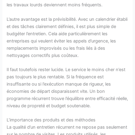
les travaux lourds deviennent moins fréquents.
L’autre avantage est la prévisibilité. Avec un calendrier établi
et des tâches clairement définies, il est plus simple de
budgéter l’entretien. Cela aide particulièrement les
entreprises qui veulent éviter les appels d’urgence, les
remplacements improvisés ou les frais liés à des
nettoyages correctifs plus coûteux.
Il faut toutefois rester lucide. Le service le moins cher n’est
pas toujours le plus rentable. Si la fréquence est
insuffisante ou si l’exécution manque de rigueur, les
économies de départ disparaissent vite. Un bon
programme récurrent trouve l’équilibre entre efficacité réelle,
niveau de propreté et budget soutenable.
L’importance des produits et des méthodes
La qualité d’un entretien récurrent ne repose pas seulement
sur le nombre de visites. Les produits utilisés, les