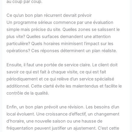
au coup par coup.
Ce qu’un bon plan récurrent devrait prévoir
Un programme sérieux commence par une évaluation
simple mais précise du site. Quelles zones se salissent le
plus vite? Quelles surfaces demandent une attention
particulière? Quels horaires minimisent l’impact sur les
opérations? Ces réponses déterminent un plan réaliste.
Ensuite, il faut une portée de service claire. Le client doit
savoir ce qui est fait à chaque visite, ce qui est fait
périodiquement et ce qui relève d’un service spécialisé
additionnel. Cette clarté évite les malentendus et facilite le
contrôle de la qualité.
Enfin, un bon plan prévoit une révision. Les besoins d’un
local évoluent. Une croissance d’effectif, un changement
d’horaire, une nouvelle saison ou une hausse de
fréquentation peuvent justifier un ajustement. C’est cette