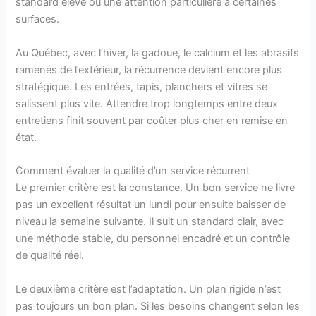
standard élevé ou une attention particulière à certaines
surfaces.
Au Québec, avec l’hiver, la gadoue, le calcium et les abrasifs
ramenés de l’extérieur, la récurrence devient encore plus
stratégique. Les entrées, tapis, planchers et vitres se
salissent plus vite. Attendre trop longtemps entre deux
entretiens finit souvent par coûter plus cher en remise en
état.
Comment évaluer la qualité d’un service récurrent
Le premier critère est la constance. Un bon service ne livre
pas un excellent résultat un lundi pour ensuite baisser de
niveau la semaine suivante. Il suit un standard clair, avec
une méthode stable, du personnel encadré et un contrôle
de qualité réel.
Le deuxième critère est l’adaptation. Un plan rigide n’est
pas toujours un bon plan. Si les besoins changent selon les