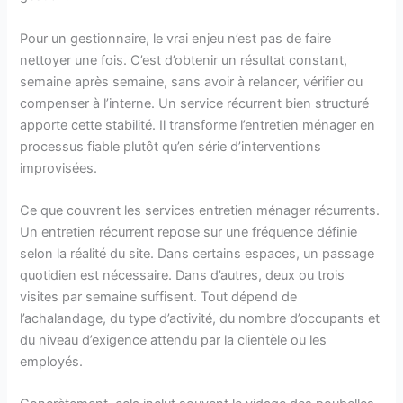
Pour un gestionnaire, le vrai enjeu n’est pas de faire
nettoyer une fois. C’est d’obtenir un résultat constant,
semaine après semaine, sans avoir à relancer, vérifier ou
compenser à l’interne. Un service récurrent bien structuré
apporte cette stabilité. Il transforme l’entretien ménager en
processus fiable plutôt qu’en série d’interventions
improvisées.
Ce que couvrent les services entretien ménager récurrents.
Un entretien récurrent repose sur une fréquence définie
selon la réalité du site. Dans certains espaces, un passage
quotidien est nécessaire. Dans d’autres, deux ou trois
visites par semaine suffisent. Tout dépend de
l’achalandage, du type d’activité, du nombre d’occupants et
du niveau d’exigence attendu par la clientèle ou les
employés.