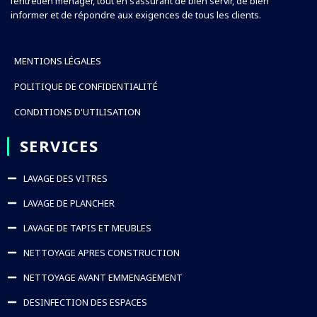
l’entretien ménager, tout en s’assurant de bien servir, de bien
informer et de répondre aux exigences de tous les clients.
MENTIONS LÉGALES
POLITIQUE DE CONFIDENTIALITÉ
CONDITIONS D'UTILISATION
SERVICES
LAVAGE DES VITRES
LAVAGE DE PLANCHER
LAVAGE DE TAPIS ET MEUBLES
NETTOYAGE APRES CONSTRUCTION
NETTOYAGE AVANT EMMENAGEMENT
DESINFECTION DES ESPACES