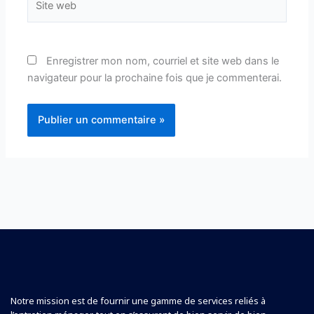
web
Enregistrer mon nom, courriel et site web dans le
navigateur pour la prochaine fois que je commenterai.
Notre mission est de fournir une gamme de services reliés à