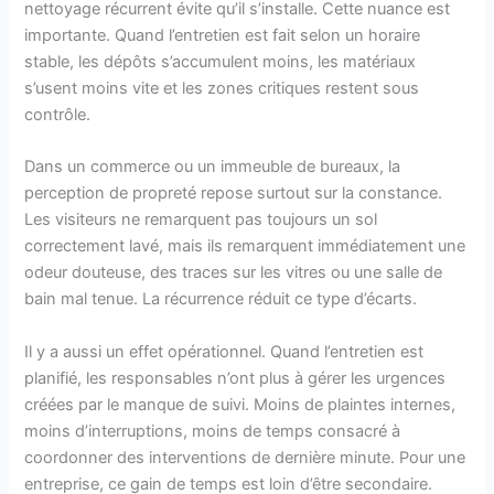
nettoyage récurrent évite qu’il s’installe. Cette nuance est
importante. Quand l’entretien est fait selon un horaire
stable, les dépôts s’accumulent moins, les matériaux
s’usent moins vite et les zones critiques restent sous
contrôle.
Dans un commerce ou un immeuble de bureaux, la
perception de propreté repose surtout sur la constance.
Les visiteurs ne remarquent pas toujours un sol
correctement lavé, mais ils remarquent immédiatement une
odeur douteuse, des traces sur les vitres ou une salle de
bain mal tenue. La récurrence réduit ce type d’écarts.
Il y a aussi un effet opérationnel. Quand l’entretien est
planifié, les responsables n’ont plus à gérer les urgences
créées par le manque de suivi. Moins de plaintes internes,
moins d’interruptions, moins de temps consacré à
coordonner des interventions de dernière minute. Pour une
entreprise, ce gain de temps est loin d’être secondaire.