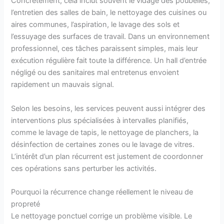
Concrètement, cela inclut souvent le vidage des poubelles,
l’entretien des salles de bain, le nettoyage des cuisines ou
aires communes, l’aspiration, le lavage des sols et
l’essuyage des surfaces de travail. Dans un environnement
professionnel, ces tâches paraissent simples, mais leur
exécution régulière fait toute la différence. Un hall d’entrée
négligé ou des sanitaires mal entretenus envoient
rapidement un mauvais signal.
Selon les besoins, les services peuvent aussi intégrer des
interventions plus spécialisées à intervalles planifiés,
comme le lavage de tapis, le nettoyage de planchers, la
désinfection de certaines zones ou le lavage de vitres.
L’intérêt d’un plan récurrent est justement de coordonner
ces opérations sans perturber les activités.
Pourquoi la récurrence change réellement le niveau de
propreté
Le nettoyage ponctuel corrige un problème visible. Le