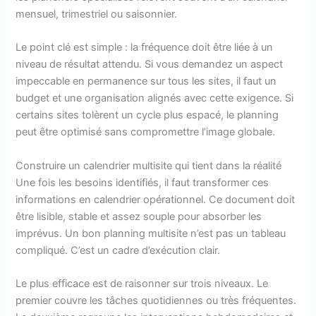
mensuel, trimestriel ou saisonnier.
Le point clé est simple : la fréquence doit être liée à un
niveau de résultat attendu. Si vous demandez un aspect
impeccable en permanence sur tous les sites, il faut un
budget et une organisation alignés avec cette exigence. Si
certains sites tolèrent un cycle plus espacé, le planning
peut être optimisé sans compromettre l’image globale.
Construire un calendrier multisite qui tient dans la réalité
Une fois les besoins identifiés, il faut transformer ces
informations en calendrier opérationnel. Ce document doit
être lisible, stable et assez souple pour absorber les
imprévus. Un bon planning multisite n’est pas un tableau
compliqué. C’est un cadre d’exécution clair.
Le plus efficace est de raisonner sur trois niveaux. Le
premier couvre les tâches quotidiennes ou très fréquentes.