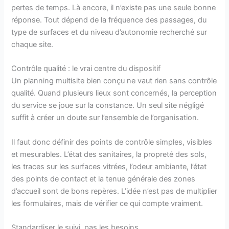
pertes de temps. Là encore, il n’existe pas une seule bonne
réponse. Tout dépend de la fréquence des passages, du
type de surfaces et du niveau d’autonomie recherché sur
chaque site.
Contrôle qualité : le vrai centre du dispositif
Un planning multisite bien conçu ne vaut rien sans contrôle
qualité. Quand plusieurs lieux sont concernés, la perception
du service se joue sur la constance. Un seul site négligé
suffit à créer un doute sur l’ensemble de l’organisation.
Il faut donc définir des points de contrôle simples, visibles
et mesurables. L’état des sanitaires, la propreté des sols,
les traces sur les surfaces vitrées, l’odeur ambiante, l’état
des points de contact et la tenue générale des zones
d’accueil sont de bons repères. L’idée n’est pas de multiplier
les formulaires, mais de vérifier ce qui compte vraiment.
Standardiser le suivi, pas les besoins