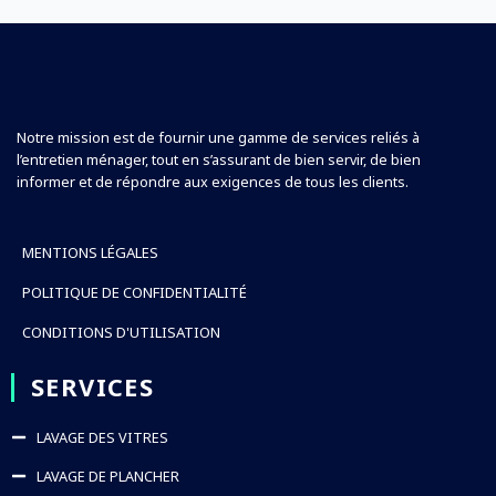
Notre mission est de fournir une gamme de services reliés à
l’entretien ménager, tout en s’assurant de bien servir, de bien
informer et de répondre aux exigences de tous les clients.
MENTIONS LÉGALES
POLITIQUE DE CONFIDENTIALITÉ
CONDITIONS D'UTILISATION
SERVICES
LAVAGE DES VITRES
LAVAGE DE PLANCHER