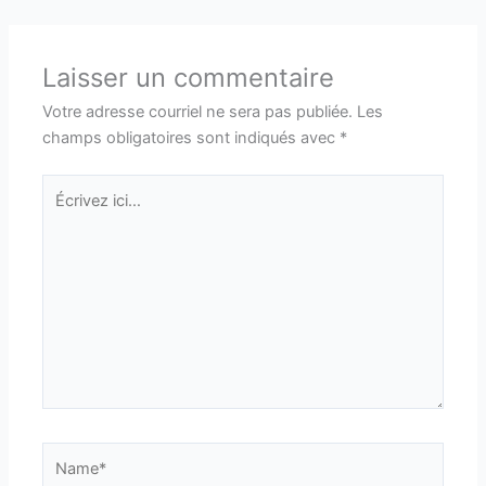
Laisser un commentaire
Votre adresse courriel ne sera pas publiée.
Les
champs obligatoires sont indiqués avec
*
Écrivez
ici…
Name*