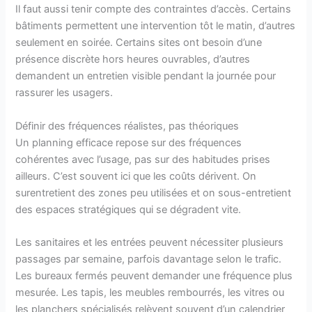
Il faut aussi tenir compte des contraintes d’accès. Certains
bâtiments permettent une intervention tôt le matin, d’autres
seulement en soirée. Certains sites ont besoin d’une
présence discrète hors heures ouvrables, d’autres
demandent un entretien visible pendant la journée pour
rassurer les usagers.
Définir des fréquences réalistes, pas théoriques
Un planning efficace repose sur des fréquences
cohérentes avec l’usage, pas sur des habitudes prises
ailleurs. C’est souvent ici que les coûts dérivent. On
surentretient des zones peu utilisées et on sous-entretient
des espaces stratégiques qui se dégradent vite.
Les sanitaires et les entrées peuvent nécessiter plusieurs
passages par semaine, parfois davantage selon le trafic.
Les bureaux fermés peuvent demander une fréquence plus
mesurée. Les tapis, les meubles rembourrés, les vitres ou
les planchers spécialisés relèvent souvent d’un calendrier