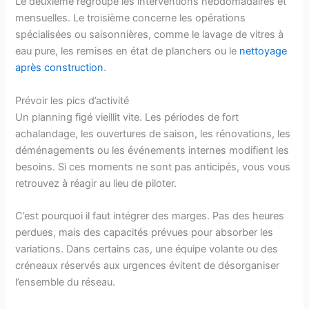
Le deuxième regroupe les interventions hebdomadaires et
mensuelles. Le troisième concerne les opérations
spécialisées ou saisonnières, comme le lavage de vitres à
eau pure, les remises en état de planchers ou le
nettoyage
après construction
.
Prévoir les pics d’activité
Un planning figé vieillit vite. Les périodes de fort
achalandage, les ouvertures de saison, les rénovations, les
déménagements ou les événements internes modifient les
besoins. Si ces moments ne sont pas anticipés, vous vous
retrouvez à réagir au lieu de piloter.
C’est pourquoi il faut intégrer des marges. Pas des heures
perdues, mais des capacités prévues pour absorber les
variations. Dans certains cas, une équipe volante ou des
créneaux réservés aux urgences évitent de désorganiser
l’ensemble du réseau.