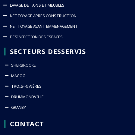
LAVAGE DE TAPIS ET MEUBLES
NETTOYAGE APRES CONSTRUCTION
NETTOYAGE AVANT EMMENAGEMENT
DESINFECTION DES ESPACES
SECTEURS DESSERVIS
SHERBROOKE
MAGOG
TROIS-RIVIÈRES
DRUMMONDVILLE
GRANBY
CONTACT