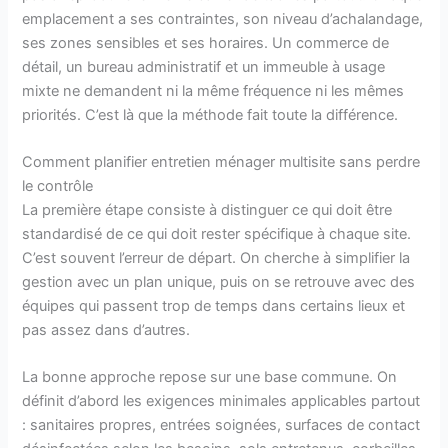
emplacement a ses contraintes, son niveau d’achalandage,
ses zones sensibles et ses horaires. Un commerce de
détail, un bureau administratif et un immeuble à usage
mixte ne demandent ni la même fréquence ni les mêmes
priorités. C’est là que la méthode fait toute la différence.
Comment planifier entretien ménager multisite sans perdre
le contrôle
La première étape consiste à distinguer ce qui doit être
standardisé de ce qui doit rester spécifique à chaque site.
C’est souvent l’erreur de départ. On cherche à simplifier la
gestion avec un plan unique, puis on se retrouve avec des
équipes qui passent trop de temps dans certains lieux et
pas assez dans d’autres.
La bonne approche repose sur une base commune. On
définit d’abord les exigences minimales applicables partout
: sanitaires propres, entrées soignées, surfaces de contact