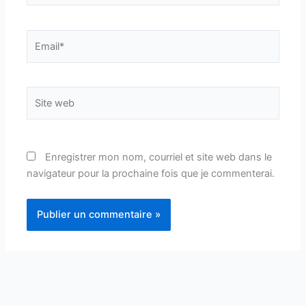
Email*
Site
web
Enregistrer mon nom, courriel et site web dans le
navigateur pour la prochaine fois que je commenterai.