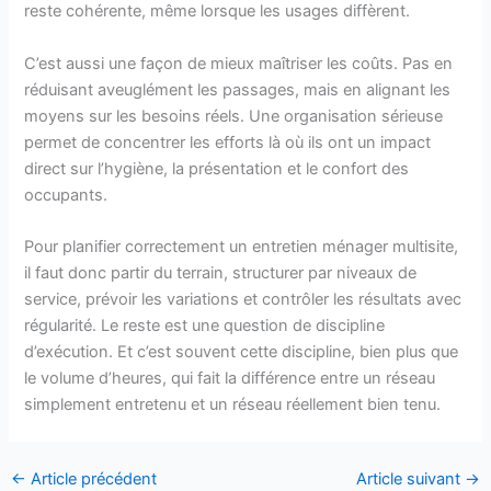
reste cohérente, même lorsque les usages diffèrent.
C’est aussi une façon de mieux maîtriser les coûts. Pas en
réduisant aveuglément les passages, mais en alignant les
moyens sur les besoins réels. Une organisation sérieuse
permet de concentrer les efforts là où ils ont un impact
direct sur l’hygiène, la présentation et le confort des
occupants.
Pour planifier correctement un entretien ménager multisite,
il faut donc partir du terrain, structurer par niveaux de
service, prévoir les variations et contrôler les résultats avec
régularité. Le reste est une question de discipline
d’exécution. Et c’est souvent cette discipline, bien plus que
le volume d’heures, qui fait la différence entre un réseau
simplement entretenu et un réseau réellement bien tenu.
←
Article précédent
Article suivant
→