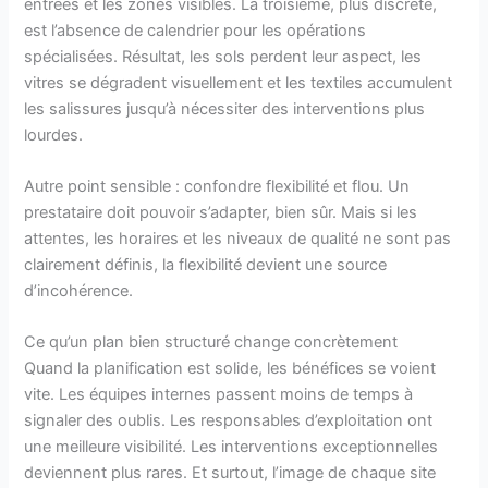
entrées et les zones visibles. La troisième, plus discrète,
est l’absence de calendrier pour les opérations
spécialisées. Résultat, les sols perdent leur aspect, les
vitres se dégradent visuellement et les textiles accumulent
les salissures jusqu’à nécessiter des interventions plus
lourdes.
Autre point sensible : confondre flexibilité et flou. Un
prestataire doit pouvoir s’adapter, bien sûr. Mais si les
attentes, les horaires et les niveaux de qualité ne sont pas
clairement définis, la flexibilité devient une source
d’incohérence.
Ce qu’un plan bien structuré change concrètement
Quand la planification est solide, les bénéfices se voient
vite. Les équipes internes passent moins de temps à
signaler des oublis. Les responsables d’exploitation ont
une meilleure visibilité. Les interventions exceptionnelles
deviennent plus rares. Et surtout, l’image de chaque site