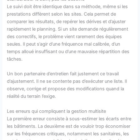
Le suivi doit être identique dans sa méthode, même si les
prestations diffèrent selon les sites. Cela permet de
comparer les résultats, de repérer les dérives et d’ajuster
rapidement le planning. Si un site demande régulièrement
des correctifs, le problème vient rarement des équipes
seules. Il peut s’agir d’une fréquence mal calibrée, d’un
temps alloué insuffisant ou d’une mauvaise répartition des
tâches.
Un bon partenaire d’entretien fait justement ce travail
d’ajustement. Il ne se contente pas d’exécuter une liste. Il
observe, corrige et propose des modifications quand la
réalité du terrain l’exige.
Les erreurs qui compliquent la gestion multisite
La première erreur consiste à sous-estimer les écarts entre
les bâtiments. La deuxième est de vouloir trop économiser
sur les fréquences critiques, notamment les sanitaires, les