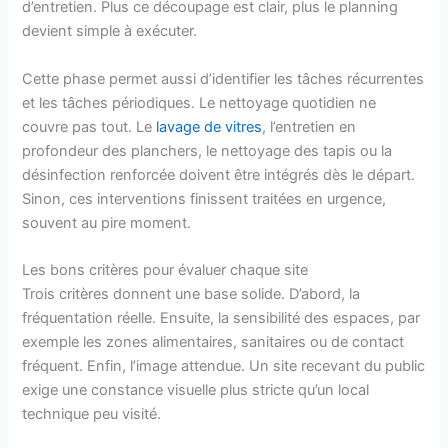
d’entretien. Plus ce découpage est clair, plus le planning
devient simple à exécuter.
Cette phase permet aussi d’identifier les tâches récurrentes
et les tâches périodiques. Le nettoyage quotidien ne
couvre pas tout. Le
lavage de vitres
, l’entretien en
profondeur des planchers, le nettoyage des tapis ou la
désinfection renforcée doivent être intégrés dès le départ.
Sinon, ces interventions finissent traitées en urgence,
souvent au pire moment.
Les bons critères pour évaluer chaque site
Trois critères donnent une base solide. D’abord, la
fréquentation réelle. Ensuite, la sensibilité des espaces, par
exemple les zones alimentaires, sanitaires ou de contact
fréquent. Enfin, l’image attendue. Un site recevant du public
exige une constance visuelle plus stricte qu’un local
technique peu visité.