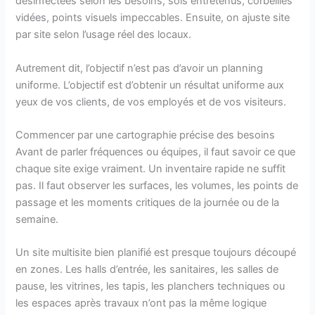
désinfectées selon les besoins, sols entretenus, corbeilles
vidées, points visuels impeccables. Ensuite, on ajuste site
par site selon l’usage réel des locaux.
Autrement dit, l’objectif n’est pas d’avoir un planning
uniforme. L’objectif est d’obtenir un résultat uniforme aux
yeux de vos clients, de vos employés et de vos visiteurs.
Commencer par une cartographie précise des besoins
Avant de parler fréquences ou équipes, il faut savoir ce que
chaque site exige vraiment. Un inventaire rapide ne suffit
pas. Il faut observer les surfaces, les volumes, les points de
passage et les moments critiques de la journée ou de la
semaine.
Un site multisite bien planifié est presque toujours découpé
en zones. Les halls d’entrée, les sanitaires, les salles de
pause, les vitrines, les tapis, les planchers techniques ou
les espaces après travaux n’ont pas la même logique