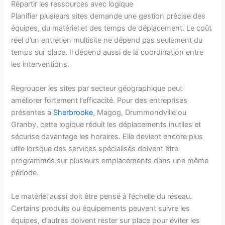
Répartir les ressources avec logique
Planifier plusieurs sites demande une gestion précise des
équipes, du matériel et des temps de déplacement. Le coût
réel d’un entretien multisite ne dépend pas seulement du
temps sur place. Il dépend aussi de la coordination entre
les interventions.
Regrouper les sites par secteur géographique peut
améliorer fortement l’efficacité. Pour des entreprises
présentes à
Sherbrooke
, Magog, Drummondville ou
Granby, cette logique réduit les déplacements inutiles et
sécurise davantage les horaires. Elle devient encore plus
utile lorsque des services spécialisés doivent être
programmés sur plusieurs emplacements dans une même
période.
Le matériel aussi doit être pensé à l’échelle du réseau.
Certains produits ou équipements peuvent suivre les
équipes, d’autres doivent rester sur place pour éviter les