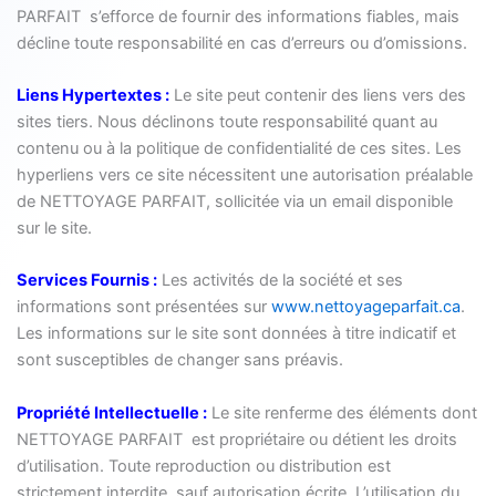
PARFAIT s’efforce de fournir des informations fiables, mais
décline toute responsabilité en cas d’erreurs ou d’omissions.
Liens Hypertextes :
Le site peut contenir des liens vers des
sites tiers. Nous déclinons toute responsabilité quant au
contenu ou à la politique de confidentialité de ces sites. Les
hyperliens vers ce site nécessitent une autorisation préalable
de NETTOYAGE PARFAIT, sollicitée via un email disponible
sur le site.
Services Fournis :
Les activités de la société et ses
informations sont présentées sur
www.nettoyageparfait.ca
.
Les informations sur le site sont données à titre indicatif et
sont susceptibles de changer sans préavis.
Propriété Intellectuelle :
Le site renferme des éléments dont
NETTOYAGE PARFAIT est propriétaire ou détient les droits
d’utilisation. Toute reproduction ou distribution est
strictement interdite, sauf autorisation écrite. L’utilisation du