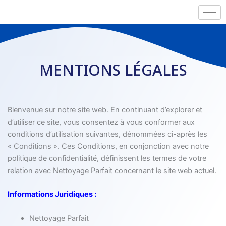
Aller
au
contenu
MENTIONS LÉGALES
Bienvenue sur notre site web. En continuant d’explorer et
d’utiliser ce site, vous consentez à vous conformer aux
conditions d’utilisation suivantes, dénommées ci-après les
« Conditions ». Ces Conditions, en conjonction avec notre
politique de confidentialité, définissent les termes de votre
relation avec Nettoyage Parfait concernant le site web actuel.
Informations Juridiques :
Nettoyage Parfait