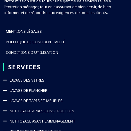
Notre mission est de fournir une gamme de services reliés à
l’entretien ménager, tout en s’assurant de bien servir, de bien
informer et de répondre aux exigences de tous les clients.
MENTIONS LÉGALES
POLITIQUE DE CONFIDENTIALITÉ
CONDITIONS D'UTILISATION
SERVICES
LAVAGE DES VITRES
LAVAGE DE PLANCHER
LAVAGE DE TAPIS ET MEUBLES
NETTOYAGE APRES CONSTRUCTION
NETTOYAGE AVANT EMMENAGEMENT